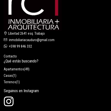
Libertad 2641 esq. Trabajo
inmobiliariacauduro@gmail.com
+598 99 846 332
Contacto
¿Qué estás buscando?
Apartamentos
(49)
Casas
(1)
Terrenos
(1)
Seguinos en Instagram