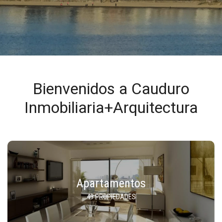
Bienvenidos a Cauduro
Inmobiliaria+Arquitectura
Apartamentos
49 PROPIEDADES