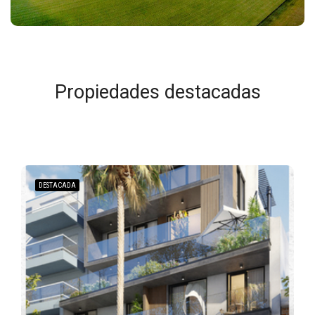
Propiedades destacadas
DESTACADA