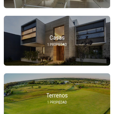
Casas
1 PROPIEDAD
Terrenos
1 PROPIEDAD